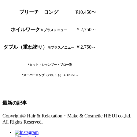
ブリーチ ロング
¥10,450〜
ホイルワーク
￥2,750～
※プラスメニュー
ダブル（重ね塗り）
￥2,750～
※プラスメニュー
*カット・シャンプー・ブロー別
*スーパーロング（バスト下）＋￥1650～
最新の記事
Copyright© Hair & Relaxation・Make & Cosmetic HISUI co.,ltd.
All Rights Reserved.