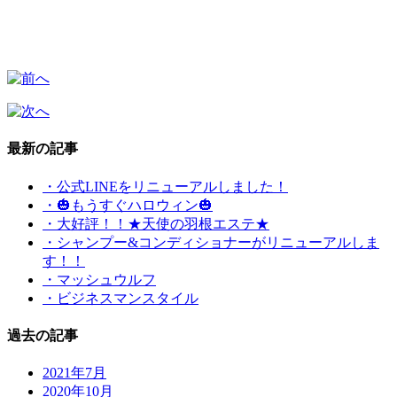
最新の記事
・公式LINEをリニューアルしました！
・🎃もうすぐハロウィン🎃
・大好評！！★天使の羽根エステ★
・シャンプー&コンディショナーがリニューアルしま
す！！
・マッシュウルフ
・ビジネスマンスタイル
過去の記事
2021年7月
2020年10月