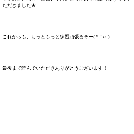
ただきました★
これからも、もっともっと練習頑張るぞー( *｀ω´)
最後まで読んでいただきありがとうございます！