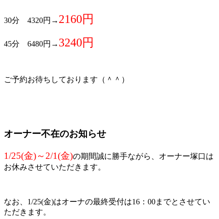
2160円
30分 4320円→
3240円
45分 6480円→
ご予約お待ちしております（＾＾）
オーナー不在のお知らせ
1/25(金)～2/1(金)
の期間誠に勝手ながら、オーナー塚口は
お休みさせていただきます。
なお、1/25(金)はオーナの最終受付は16：00までとさせてい
ただきます。