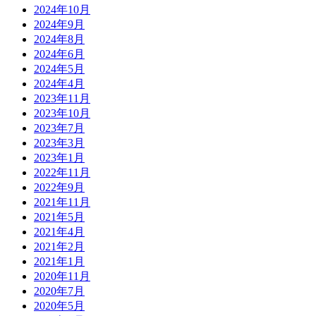
2024年10月
2024年9月
2024年8月
2024年6月
2024年5月
2024年4月
2023年11月
2023年10月
2023年7月
2023年3月
2023年1月
2022年11月
2022年9月
2021年11月
2021年5月
2021年4月
2021年2月
2021年1月
2020年11月
2020年7月
2020年5月