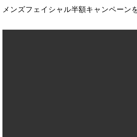
メンズフェイシャル半額キャンペーンを