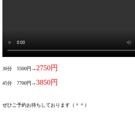
2750円
30分 5500円→
3850円
45分 7700円→
ぜひご予約お待ちしております（＾＾）