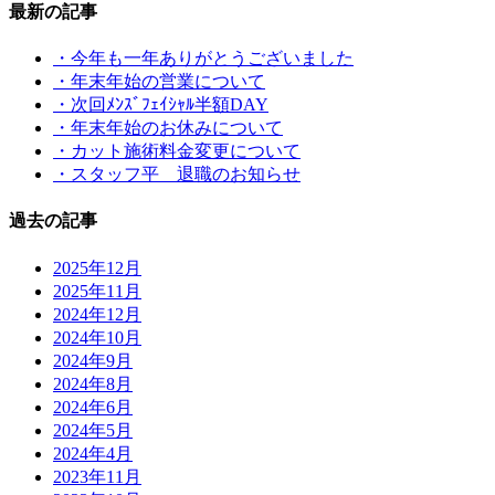
最新の記事
・今年も一年ありがとうございました
・年末年始の営業について
・次回ﾒﾝｽﾞﾌｪｲｼｬﾙ半額DAY
・年末年始のお休みについて
・カット施術料金変更について
・スタッフ平 退職のお知らせ
過去の記事
2025年12月
2025年11月
2024年12月
2024年10月
2024年9月
2024年8月
2024年6月
2024年5月
2024年4月
2023年11月