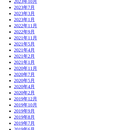
2023年10月
2023年7月
2023年3月
2023年1月
2022年11月
2022年9月
2021年11月
2021年5月
2021年4月
2021年2月
2021年1月
2020年11月
2020年7月
2020年5月
2020年4月
2020年2月
2019年12月
2019年10月
2019年9月
2019年8月
2019年7月
2019年6月