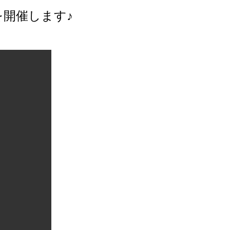
開催します♪