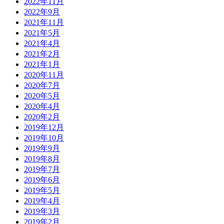
2022年11月
2022年9月
2021年11月
2021年5月
2021年4月
2021年2月
2021年1月
2020年11月
2020年7月
2020年5月
2020年4月
2020年2月
2019年12月
2019年10月
2019年9月
2019年8月
2019年7月
2019年6月
2019年5月
2019年4月
2019年3月
2019年2月