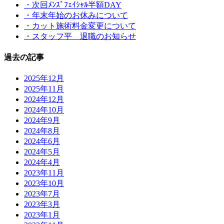
・次回ﾒﾝｽﾞﾌｪｲｼｬﾙ半額DAY
・年末年始のお休みについて
・カット施術料金変更について
・スタッフ平 退職のお知らせ
過去の記事
2025年12月
2025年11月
2024年12月
2024年10月
2024年9月
2024年8月
2024年6月
2024年5月
2024年4月
2023年11月
2023年10月
2023年7月
2023年3月
2023年1月