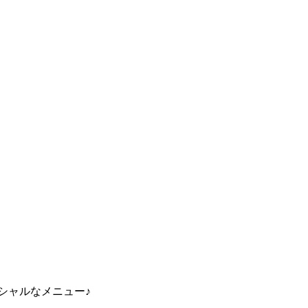
シャルなメニュー♪