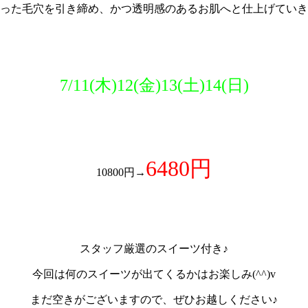
った毛穴を引き締め、かつ透明感のあるお肌へと仕上げていき
7/11(木)12(金)13(土)14(日)
6480円
10800円→
スタッフ厳選のスイーツ付き♪
今回は何のスイーツが出てくるかはお楽しみ(^^)v
まだ空きがございますので、ぜひお越しください♪