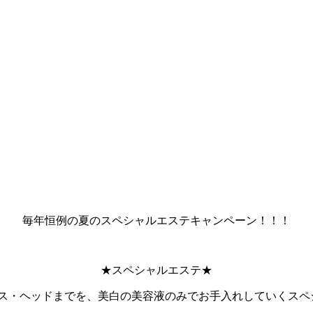
毎年恒例の夏のスペシャルエステキャンペーン！！！
★スペシャルエステ★
ス・ヘッドまでを、美白の美容液のみでお手入れしていくスペ