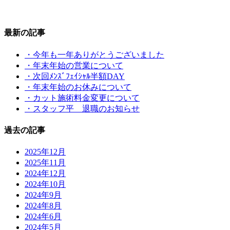
最新の記事
・今年も一年ありがとうございました
・年末年始の営業について
・次回ﾒﾝｽﾞﾌｪｲｼｬﾙ半額DAY
・年末年始のお休みについて
・カット施術料金変更について
・スタッフ平 退職のお知らせ
過去の記事
2025年12月
2025年11月
2024年12月
2024年10月
2024年9月
2024年8月
2024年6月
2024年5月