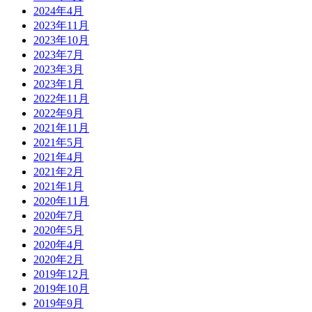
2024年4月
2023年11月
2023年10月
2023年7月
2023年3月
2023年1月
2022年11月
2022年9月
2021年11月
2021年5月
2021年4月
2021年2月
2021年1月
2020年11月
2020年7月
2020年5月
2020年4月
2020年2月
2019年12月
2019年10月
2019年9月