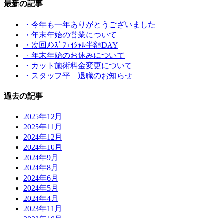
最新の記事
・今年も一年ありがとうございました
・年末年始の営業について
・次回ﾒﾝｽﾞﾌｪｲｼｬﾙ半額DAY
・年末年始のお休みについて
・カット施術料金変更について
・スタッフ平 退職のお知らせ
過去の記事
2025年12月
2025年11月
2024年12月
2024年10月
2024年9月
2024年8月
2024年6月
2024年5月
2024年4月
2023年11月