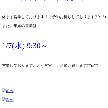
休まず営業しております！ご予約お待ちしております(*’ω’*)
また、年始の営業は
1/7(水) 9:30～
営業しております。どうぞ宜しくお願い致します(*’ω’*)