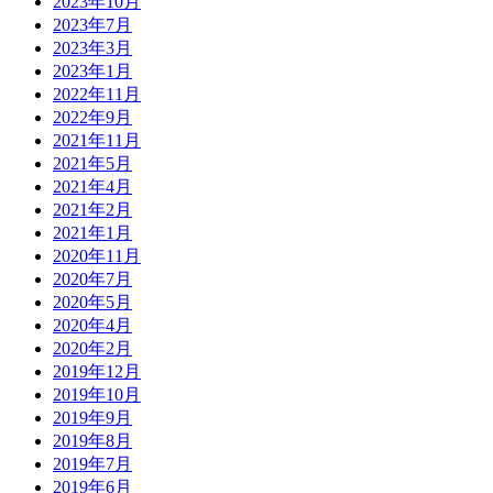
2023年10月
2023年7月
2023年3月
2023年1月
2022年11月
2022年9月
2021年11月
2021年5月
2021年4月
2021年2月
2021年1月
2020年11月
2020年7月
2020年5月
2020年4月
2020年2月
2019年12月
2019年10月
2019年9月
2019年8月
2019年7月
2019年6月