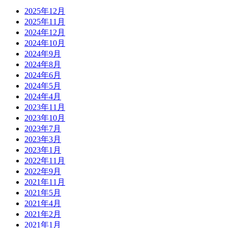
2025年12月
2025年11月
2024年12月
2024年10月
2024年9月
2024年8月
2024年6月
2024年5月
2024年4月
2023年11月
2023年10月
2023年7月
2023年3月
2023年1月
2022年11月
2022年9月
2021年11月
2021年5月
2021年4月
2021年2月
2021年1月