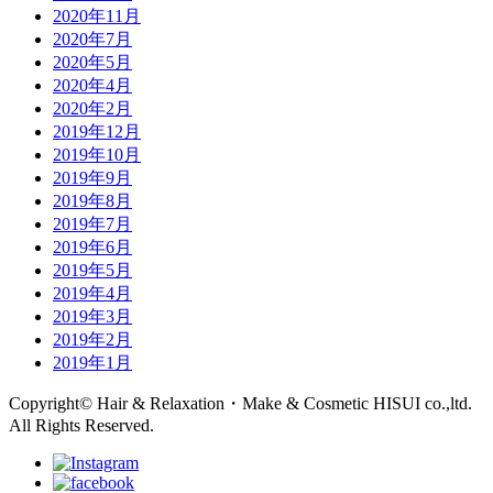
2020年11月
2020年7月
2020年5月
2020年4月
2020年2月
2019年12月
2019年10月
2019年9月
2019年8月
2019年7月
2019年6月
2019年5月
2019年4月
2019年3月
2019年2月
2019年1月
Copyright© Hair & Relaxation・Make & Cosmetic HISUI co.,ltd.
All Rights Reserved.