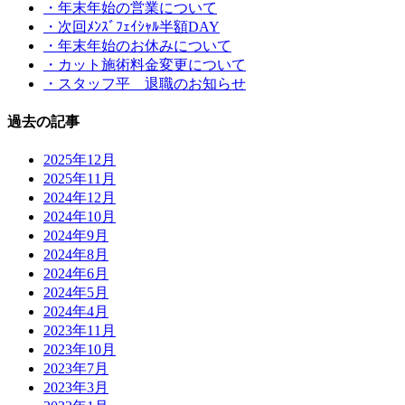
・年末年始の営業について
・次回ﾒﾝｽﾞﾌｪｲｼｬﾙ半額DAY
・年末年始のお休みについて
・カット施術料金変更について
・スタッフ平 退職のお知らせ
過去の記事
2025年12月
2025年11月
2024年12月
2024年10月
2024年9月
2024年8月
2024年6月
2024年5月
2024年4月
2023年11月
2023年10月
2023年7月
2023年3月