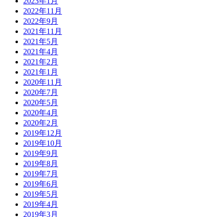
2023年1月
2022年11月
2022年9月
2021年11月
2021年5月
2021年4月
2021年2月
2021年1月
2020年11月
2020年7月
2020年5月
2020年4月
2020年2月
2019年12月
2019年10月
2019年9月
2019年8月
2019年7月
2019年6月
2019年5月
2019年4月
2019年3月