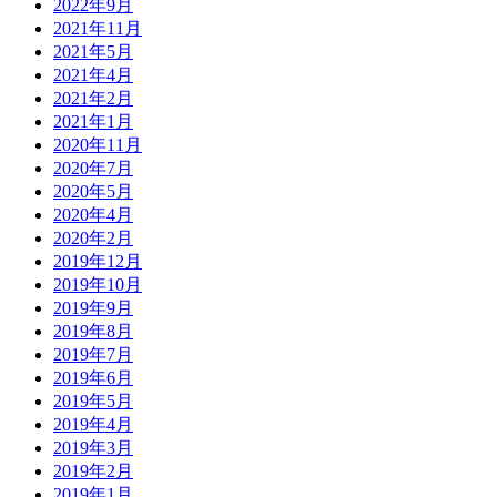
2022年9月
2021年11月
2021年5月
2021年4月
2021年2月
2021年1月
2020年11月
2020年7月
2020年5月
2020年4月
2020年2月
2019年12月
2019年10月
2019年9月
2019年8月
2019年7月
2019年6月
2019年5月
2019年4月
2019年3月
2019年2月
2019年1月