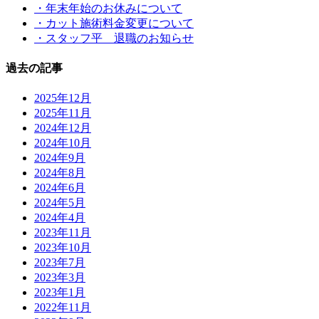
・年末年始のお休みについて
・カット施術料金変更について
・スタッフ平 退職のお知らせ
過去の記事
2025年12月
2025年11月
2024年12月
2024年10月
2024年9月
2024年8月
2024年6月
2024年5月
2024年4月
2023年11月
2023年10月
2023年7月
2023年3月
2023年1月
2022年11月